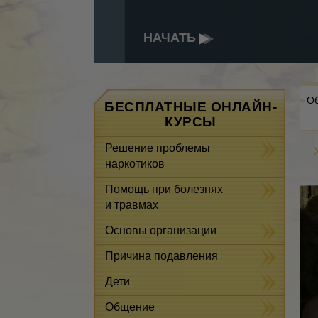
НАЧАТЬ
Об
БЕСПЛАТНЫЕ ОНЛАЙН-
КУРСЫ
Решение проблемы
наркотиков
Помощь при болезнях
и травмах
Основы организации
Причина подавления
Дети
Общение