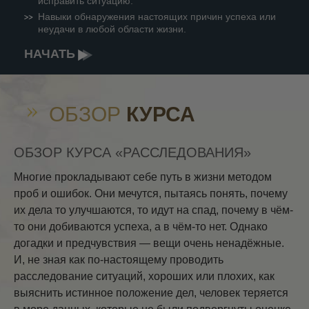
исправить ситуацию.
Навыки обнаружения настоящих причин успеха или
неудачи в любой области жизни.
НАЧАТЬ
ОБЗОР
КУРСА
ОБЗОР КУРСА «РАССЛЕДОВАНИЯ»
Многие прокладывают себе путь в жизни методом
проб и ошибок. Они мечутся, пытаясь понять, почему
их дела то улучшаются, то идут на спад, почему в чём-
то они добиваются успеха, а в чём-то нет. Однако
догадки и предчувствия — вещи очень ненадёжные.
И, не зная как по-настоящему проводить
расследование ситуаций, хороших или плохих, как
выяснить истинное положение дел, человек теряется