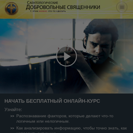
Play
Video
НАЧАТЬ БЕСПЛАТНЫЙ ОНЛАЙН-КУРС
Узнайте:
Распознавание факторов, которые делают что-то
логичным или нелогичным.
Как анализировать информацию, чтобы точно знать, как