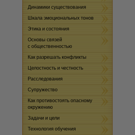
Динамики существования
Шкала эмоциональных тонов
Этика и состояния
Основы связей
с общественностью
Как разрешать конфликты
Целостность и честность
Расследования
Супружество
Как противостоять опасному
окружению
Задачи и цели
Технология обучения