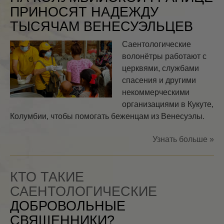
ПРИНОСЯТ НАДЕЖДУ
ТЫСЯЧАМ ВЕНЕСУЭЛЬЦЕВ
Саентологические
волонётры работают с
церквями, службами
спасения и другими
некоммерческими
организациями в Кукуте,
Колумбии, чтобы помогать беженцам из Венесуэлы.
Узнать больше »
КТО ТАКИЕ
САЕНТОЛОГИЧЕСКИЕ
ДОБРОВОЛЬНЫЕ
СВЯЩЕННИКИ?