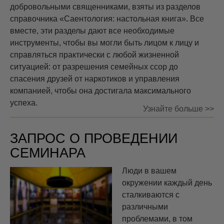
добровольными священниками, взяты из разделов
справочника
«Саентология: настольная книга». Все
вместе, эти разделы дают все необходимые
инструменты, чтобы вы могли быть лицом к лицу и
справляться практически с любой жизненной
ситуацией: от разрешения семейных ссор до
спасения друзей от наркотиков и управления
компанией, чтобы она достигала максимального
успеха.
Узнайте больше >>
ЗАПРОС О ПРОВЕДЕНИИ
СЕМИНАРА
Люди в вашем
окружении каждый день
сталкиваются с
различными
проблемами, в том