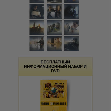
БЕСПЛАТНЫЙ
ИНФОРМАЦИОННЫЙ НАБОР И
DVD