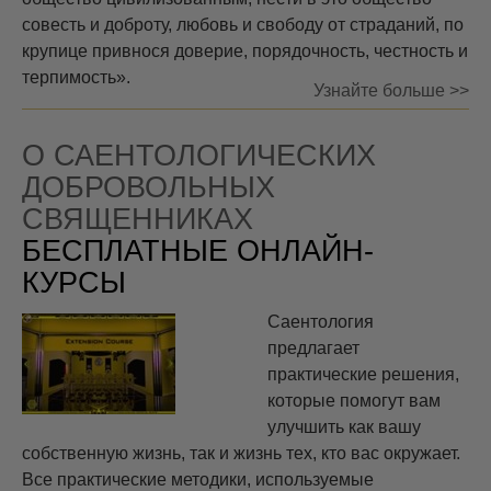
совесть и доброту, любовь и свободу от страданий, по
крупице привнося доверие, порядочность, честность и
терпимость».
Узнайте больше >>
О САЕНТОЛОГИЧЕСКИХ
ДОБРОВОЛЬНЫХ
СВЯЩЕННИКАХ
БЕСПЛАТНЫЕ ОНЛАЙН-
КУРСЫ
Саентология
предлагает
практические решения,
которые помогут вам
улучшить как вашу
собственную жизнь, так и жизнь тех, кто вас окружает.
Все практические методики, используемые