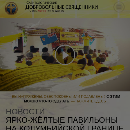
Play
Video
ВЫ НАПРЯЖЕНЫ, ОБЕСПОКОЕНЫ ИЛИ ПОДАВЛЕНЫ?
С ЭТИМ
МОЖНО ЧТО-ТО СДЕЛАТЬ.
— НАЖМИТЕ ЗДЕСЬ
НОВОСТИ
ЯРКО-ЖЁЛТЫЕ ПАВИЛЬОНЫ
НА КОЛУМБИЙСКОЙ ГРАНИЦЕ