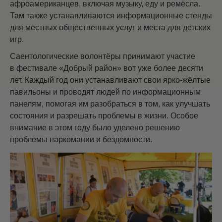
афроамериканцев, включая музыку, еду и ремёсла.
Там также устанавливаются информационные стенды
для местных общественных услуг и места для детских
игр.
Саентологические волонтёры принимают участие
в фестивале «Добрый район» вот уже более десяти
лет. Каждый год они устанавливают свои ярко-жёлтые
павильоны и проводят людей по информационным
панелям, помогая им разобраться в том, как улучшать
состояния и разрешать проблемы в жизни. Особое
внимание в этом году было уделено решению
проблемы наркомании и бездомности.