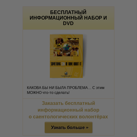
БЕСПЛАТНЫЙ
ИНФОРМАЦИОННЫЙ НАБОР И
DVD
КАКОВА БЫ НИ БЫЛА ПРОБЛЕМА… С этим
МОЖНО что-то сделать!
Заказать бесплатный
информационный набор
о саентологических волонтёрах
Узнать больше »