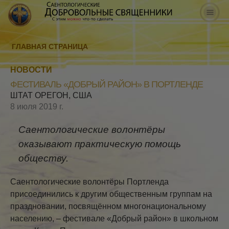
ГЛАВНАЯ СТРАНИЦА
НОВОСТИ
ФЕСТИВАЛЬ «ДОБРЫЙ РАЙОН» В ПОРТЛЕНДЕ
ШТАТ ОРЕГОН, США
8 июля 2019 г.
Саентологические волонтёры
оказывают практическую помощь
обществу.
Саентологические волонтёры Портленда
присоединились к другим общественным группам на
праздновании, посвящённом многонациональному
населению, – фестивале «Добрый район» в школьном